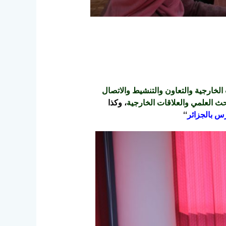
 الخارجية والتعاون والتنشيط والاتصال
بحث العلمي والعلاقات الخارجية
، وكذا
س بالجزائر
“