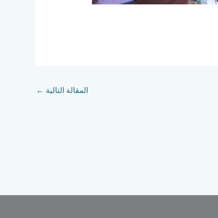
المقالة التالية
←