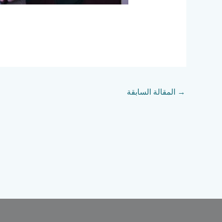
→
المقالة السابقة