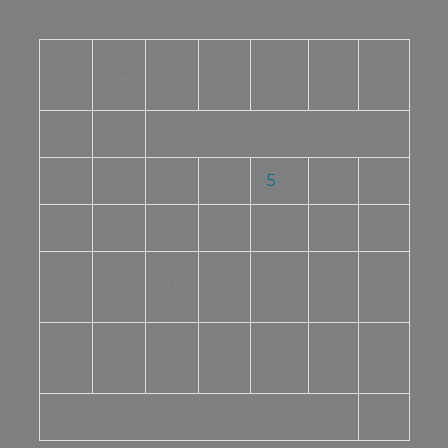
أغسطس 2026
أر
ن
ث
خ
ج
س
د
ب
2
1
9
8
7
6
5
4
3
16
15
14
13
12
11
10
2
23
22
21
19
18
17
0
3
2
2
2
2
29
26
0
8
7
5
4
31