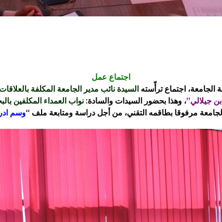
اجتماع عمل
 الجامعة، اجتماع ترأّسته
السيدة نائب مدير الجامعة المكلفة بالعلاقات
 بن جيلالي”
، وهذا بحضور السيدات والسادة:
نواب العمداء المكلفين بال
لجامعة مرفوقا بطاقمه التقني، من أجل دراسة ومتابعة ملف “
وسم ادر