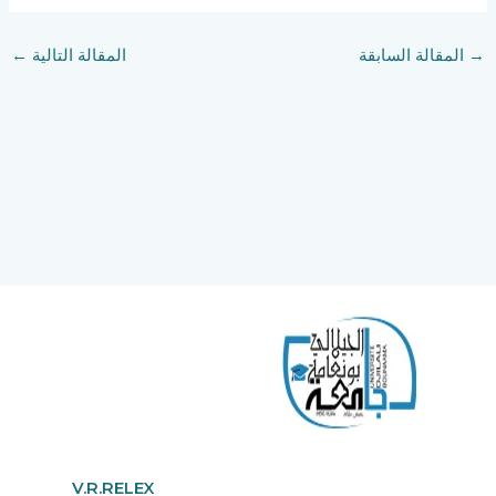
→
المقالة السابقة
المقالة التالية
←
V.R.RELEX