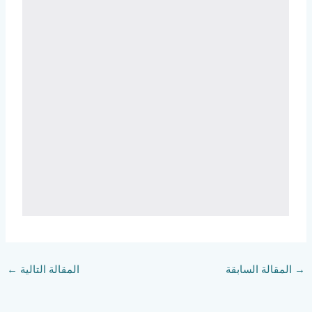
→
المقالة السابقة
المقالة التالية
←