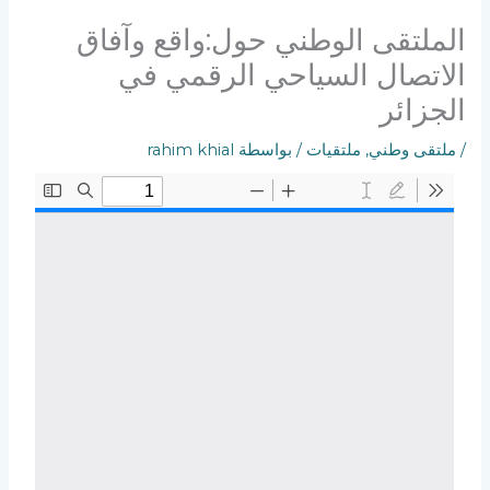
الملتقى الوطني حول:واقع وآفاق
الاتصال السياحي الرقمي في
الجزائر
/
ملتقى وطني
,
ملتقيات
/ بواسطة
rahim khial