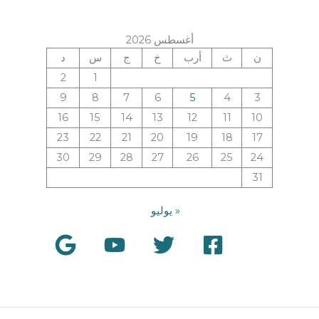
أغسطس 2026
ن
ث
أرب
خ
ج
س
د
2
1
9
8
7
6
5
4
3
16
15
14
13
12
11
10
23
22
21
20
19
18
17
30
29
28
27
26
25
24
31
« يوليو