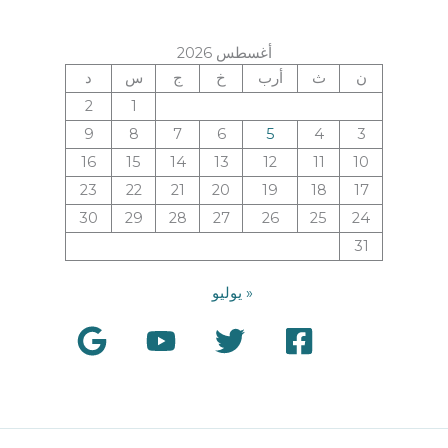
أغسطس 2026
ن
ث
أرب
خ
ج
س
د
2
1
9
8
7
6
5
4
3
16
15
14
13
12
11
10
23
22
21
20
19
18
17
30
29
28
27
26
25
24
31
« يوليو