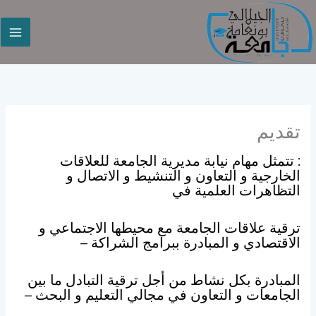
خطي
لى
لمحتوى
تقديم
: تتمثل مهام نيابة مديرية الجامعة للعلاقات
الخارجية و التعاون و التنشيط و الاتصال و
التظاهرات العلمية في
ترقية علاقات الجامعة مع محيطها الاجتماعي و
الاقتصادي و المبادرة ببرامج الشراكة –
المبادرة بكل نشاط من أجل ترقية التبادل ما بين
الجامعات و التعاون في مجالي التعليم و البحث –