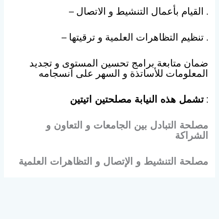
. القيام بأعمال التنشيط و الاتصال –
. تنظيم التظاهرات العلمية و ترقيتها –
ضمان متابعة برامج تحسين المستوى و تجديد
المعلومات للأساتذة و السهر على انسجامه
:
تشمل هذه النيابة مصلحتين اتيتين
مصلحة التبادل بين الجامعات و التعاون و
الشراكة
مصلحة التنشيط و اﻹتصال و التظاهرات العلمية