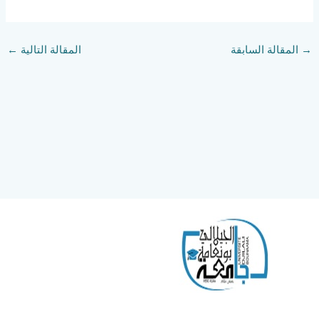
→
المقالة السابقة
المقالة التالية
←