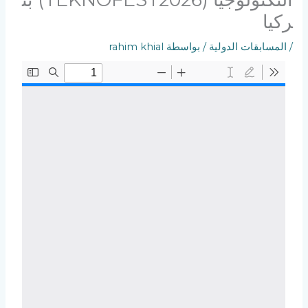
ركيا
/
المسابقات الدولية
/ بواسطة
rahim khial