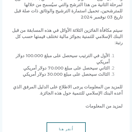
لمرحلة الثانية من هذا الترشح والتي سيُسمح من خلالها
للمترشحين، تحميل استمارة الترشيح والوثائق ذات صلة قبل
تاريخ 03 نوفمبر 2024
سيتم مكافأة الفائزين الثلاثة الأوائل في هذه المسابقة من قبل
البنك الإسلامي للتمنية بجوائز مالية تختلف قيمتها حسب كل
رتبة:
الأول في الترتيب سيحصل على مبلغ 100.000 دولار
أمريكي
الثاني سيحصل على مبلغ 70.000 دولار أمريكي
الثالث سيحصل على مبلغ 30.000 دولار أمريكي
للمزيد من المعلومات يرجى الاطلاع على الدليل المرفق الذي
أعده البنك الإسلامي للتنمية حول هذه الجائزة.
لمزيد من المعلومات
أُنقر هنا