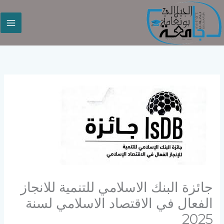
خطي
لى
لمحتوى
جائزة البنك الاسلامي للتنمية للانجاز
الفعال في الاقتصاد الاسلامي لسنة
2025