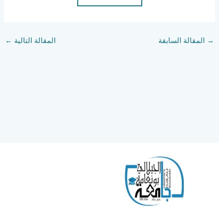
→
المقالة السابقة
المقالة التالية
←