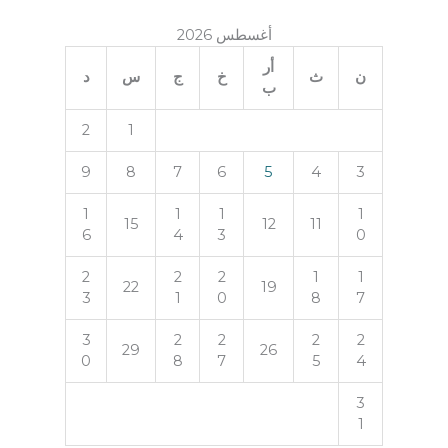
أغسطس 2026
أر
ن
ث
خ
ج
س
د
ب
2
1
9
8
7
6
5
4
3
1
1
1
1
15
12
11
6
4
3
0
2
2
2
1
1
22
19
3
1
0
8
7
3
2
2
2
2
29
26
0
8
7
5
4
3
1