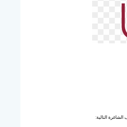
لشاغرة التالية: