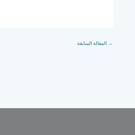
→
المقالة السابقة