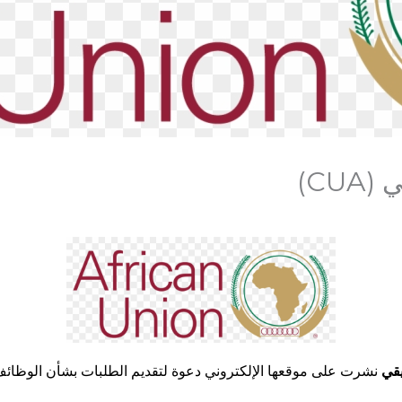
CU)
يقي
نشرت على موقعها الإلكتروني دعوة لتقديم الطلبات بشأن الوظائف ا