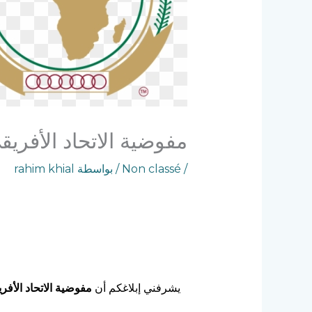
مفوضية الاتحاد الأفريقي (A
/
Non classé
/ بواسطة
rahim khial
يشرفني إبلاغكم أن
مفوضية الاتحاد الأفر