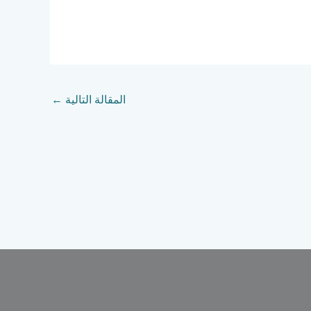
المقالة التالية
←