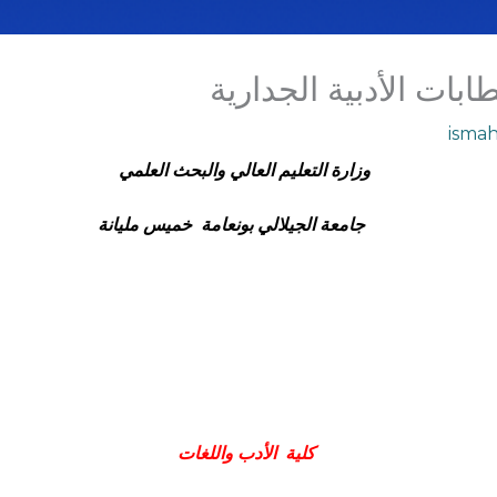
ات الأدبية الجدارية
ismah
وزارة التعليم العالي والبحث العلمي
جامعة الجيلالي بونعامة خميس مليانة
كلية
الأدب واللغات