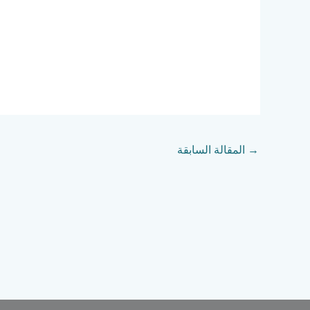
→
المقالة السابقة