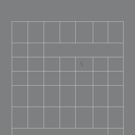
أغسطس 2026
أر
ن
ث
خ
ج
س
د
ب
2
1
9
8
7
6
5
4
3
16
15
14
13
12
11
10
2
23
22
21
19
18
17
0
3
2
2
2
2
29
26
0
8
7
5
4