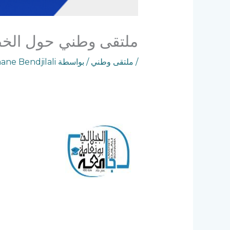
ملتقى وطني حول الخطاب
/
ملتقى وطني
/ بواسطة
ane Bendjilali