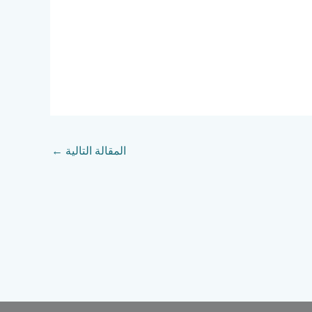
المقالة التالية
←