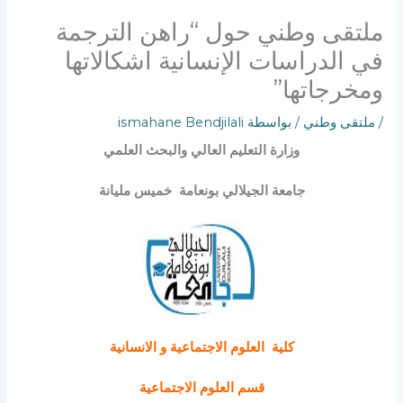
ملتقى وطني حول “راهن الترجمة
في الدراسات الإنسانية اشكالاتها
ومخرجاتها”
/
ملتقى وطني
/ بواسطة
ismahane Bendjilali
وزارة التعليم العالي والبحث العلمي
جامعة الجيلالي بونعامة خميس مليانة
كلية
العلوم الاجتماعية و الانسانية
قسم العلوم الاجتماعية