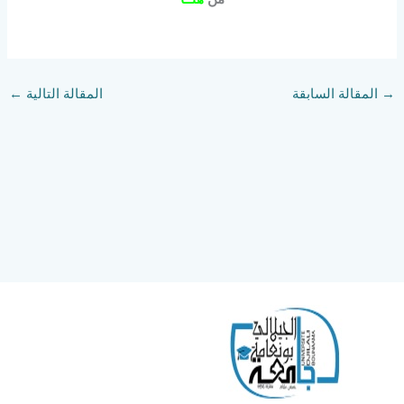
→
المقالة السابقة
المقالة التالية
←