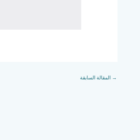
→
المقالة السابقة