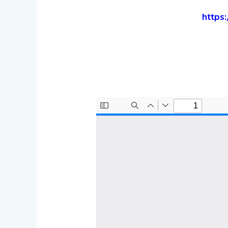
https