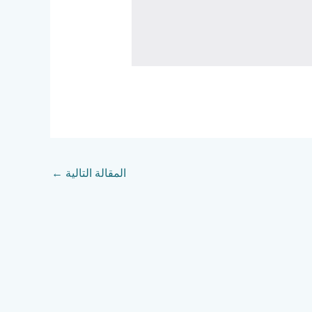
المقالة التالية
←