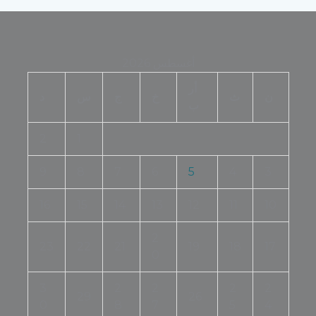
أغسطس 2026
أر
ن
ث
خ
ج
س
د
ب
2
1
9
8
7
6
5
4
3
16
15
14
13
12
11
10
2
23
22
21
19
18
17
0
3
2
2
2
2
29
26
0
8
7
5
4