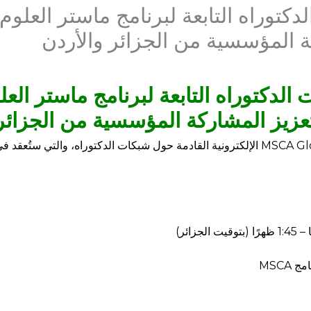
توراه التابعة لبرنامج ماستر العلوم 
ة المؤسسية من الجزائر والأردن
لدكتوراه التابعة لبرنامج ماستر العلو
تعزيز المشاركة المؤسسية من الجزائر 
MSCA