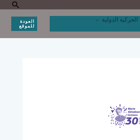
البحث
الحركية الدولية
العودة
للموقع