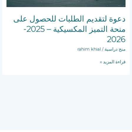
دعوة لتقديم الطلبات للحصول على
منحة التميز المكسيكية – 2025-
2026
منح دراسية
/
rahim khial
قراءة المزيد »