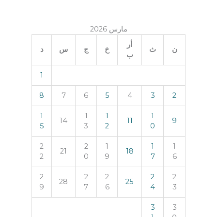
مارس 2026
أر
ن
ث
خ
ج
س
د
ب
1
8
7
6
5
4
3
2
1
1
1
1
14
11
9
5
3
2
0
2
2
1
1
1
21
18
2
0
9
7
6
2
2
2
2
2
28
25
9
7
6
4
3
3
3