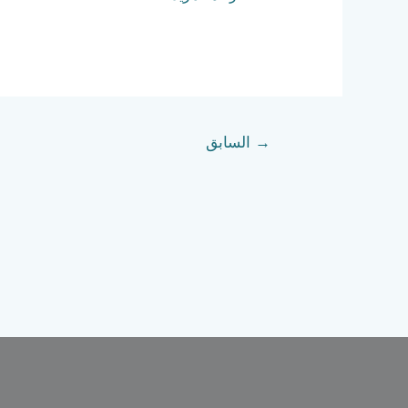
→
السابق