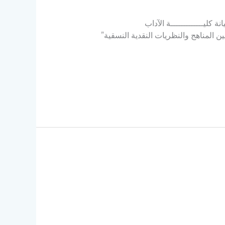
كليـــــــــــــة الآداب
بين المناهج والنظريات النقدية النسقية”