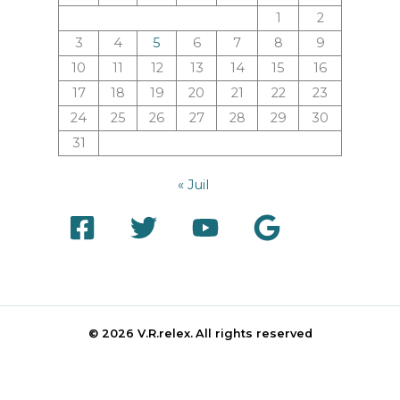
1
2
3
4
5
6
7
8
9
10
11
12
13
14
15
16
17
18
19
20
21
22
23
24
25
26
27
28
29
30
31
« Juil
© 2026 V.R.relex.
All rights reserved