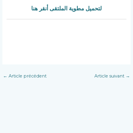
لتحميل مطوية الملتقى أنقر هنا
←
Article précédent
Article suivant
→