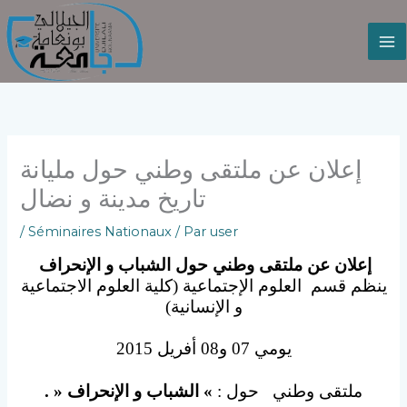
Aller
au
contenu
إعلان عن ملتقى وطني حول مليانة
تاريخ مدينة و نضال
/
Séminaires Nationaux
/ Par
user
إعلان عن ملتقى وطني حول الشباب و الإنحراف
ينظم قسم العلوم الإجتماعية (كلية العلوم الاجتماعية
و الإنسانية)
يومي 07 و08 أفريل 2015
ملتقى وطني حول :
» الشباب و الإنحراف « .