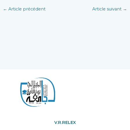
←
Article précédent
Article suivant
→
V.R.RELEX