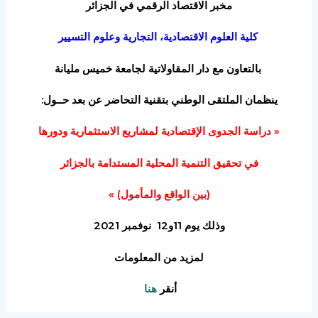
مخبر الاقتصاد الرقمي في الجزائر
كلية العلوم الاقتصادية، التجارية وعلوم التسيير
بالتعاون مع
دار المقاولاتية لجامعة خميس مليانة
ينظمان
الملتقى الوطني بتقنية التحاضر عن بعد
حــول:
« دراسة الجدوى الإقتصادية لمشاريع الاستثمارية ودورها
في تحقيق التنمية المحلية المستدامة بالجزائر
(بين الواقع والمأمول) »
وذلك يوم 11و12 نوفمبر 2021
لمزيد من المعلومات
أنقر
هنا