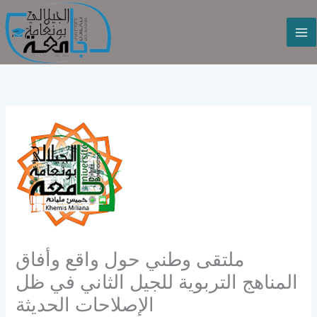
Aller
au
contenu
ملتقى وطني حول واقع وأفاق
المناهج التربوية للجيل الثاني في ظل
الإصلاحات الحديثة