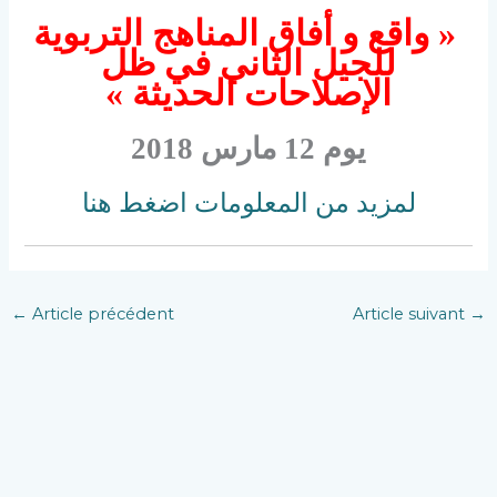
« واقع و أفاق المناهج التربوية
للجيل الثاني في ظل
الإصلاحات الحديثة »
يوم 12 مارس 2018
لمزيد من المعلومات اضغط هنا
←
Article précédent
Article suivant
→