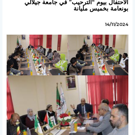
الاحتفال بيوم “الترحيب” في جامعة جيلالي
بونعامة بخميس مليانة
14/11/2024