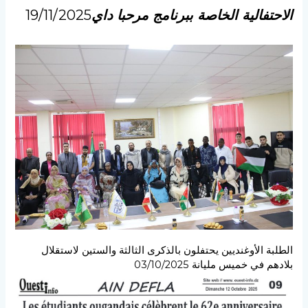
الاحتفالية الخاصة ببرنامج مرحبا داي
19/11/2025
الطلبة الأوغنديين يحتفلون بالذكرى الثالثة والستين لاستقلال
بلادهم في خميس مليانة 03/10/2025