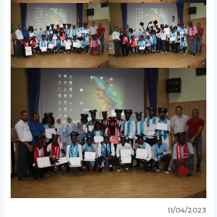
11/04/2023