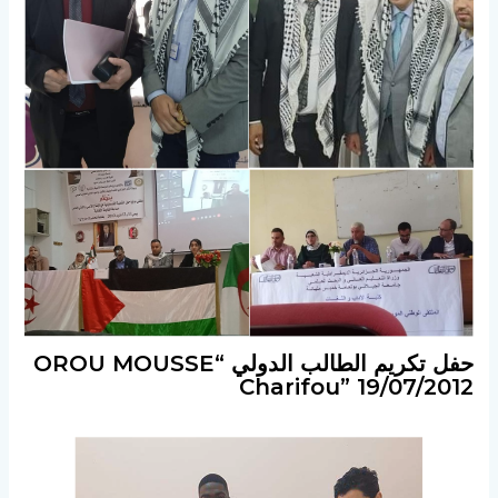
حفل تكريم الطالب الدولي “OROU MOUSSE
Charifou” 19/07/2012