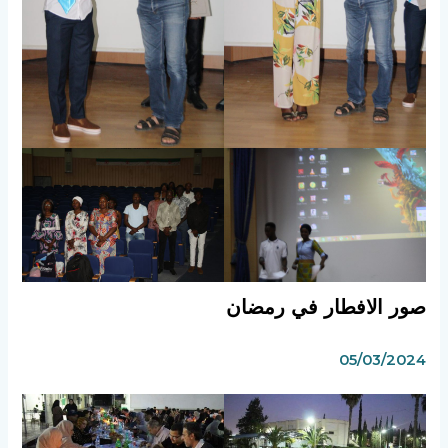
صور الافطار في رمضان‎
05/03/2024