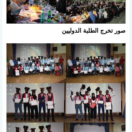
صور تخرج الطلبة الدوليين