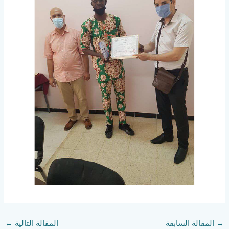
→
المقالة السابقة
المقالة التالية
←