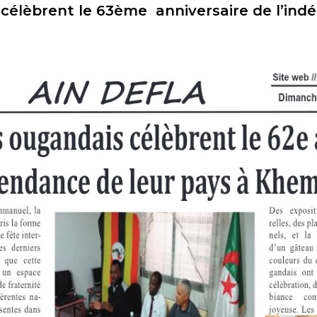
célèbrent le 63ème anniversaire de l’ind