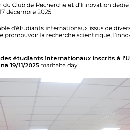
ion du Club de Recherche et d’Innovation dédié
 17 décembre 2025.
le d’étudiants internationaux issus de divers
 promouvoir la recherche scientifique, l’innov
es étudiants internationaux inscrits à l’Un
ana
19/11/2025
marhaba day