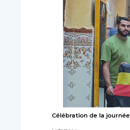
Célébration de la journé