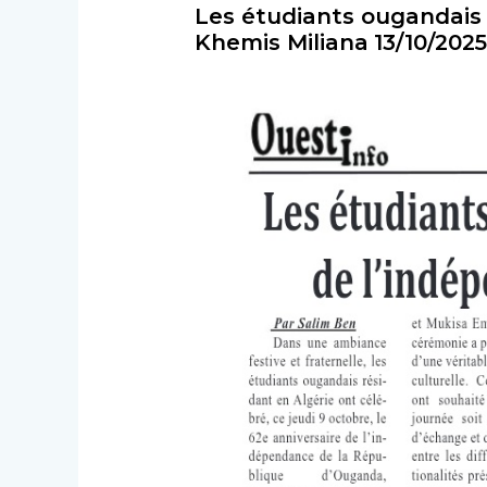
Les étudiants ougandais 
Khemis Miliana
13/10/2025