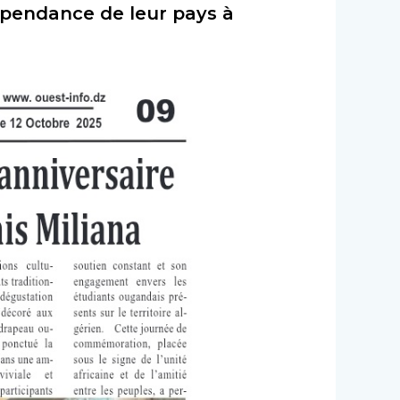
épendance de leur pays à