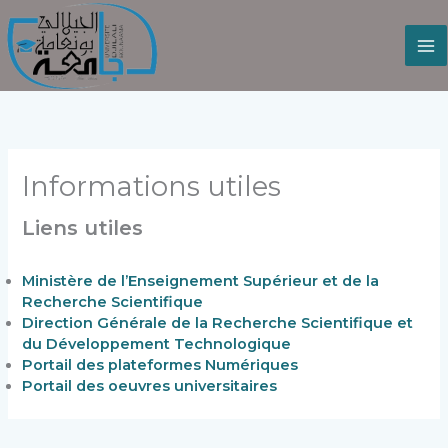
Aller
au
contenu
Informations utiles
Liens utiles
Ministère de l’Enseignement Supérieur et de la
Recherche Scientifique
Direction Générale de la Recherche Scientifique et
du Développement Technologique
Portail des plateformes Numériques
Portail des oeuvres universitaires