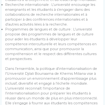
Recherche internationale : L’université encourage les
enseignants et les étudiants à s’engager dans des
collaborations de recherche internationales et à
participer à des conférences internationales et à
d’autres activités liées à la recherche.
Programmes de langues et de culture : L’université
propose des programmes de langues et de culture
pour aider les étudiants à développer leur
compétence interculturelle et leurs compétences en
communication, ainsi que pour promouvoir la
compréhension et le respect des différentes cultures
et perspectives.
Dans l’ensemble, la politique d’internationalisation de
l’Université Djilali Bounaama de Khemis Miliana vise à
promouvoir un environnement d’apprentissage plus
inclusif, diversifié et engagé à l’échelle mondiale.
L’université reconnaît l’importance de
l’internationalisation pour préparer les étudiants à
réussir dans un monde de plus en plus interconnecté.
Elle s’engage à fournir aux étudiants les compétences