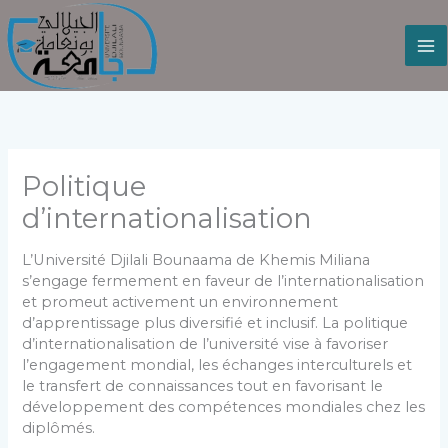
Aller
au
contenu
Politique
d’internationalisation
L’Université Djilali Bounaama de Khemis Miliana
s’engage fermement en faveur de l’internationalisation
et promeut activement un environnement
d’apprentissage plus diversifié et inclusif. La politique
d’internationalisation de l’université vise à favoriser
l’engagement mondial, les échanges interculturels et
le transfert de connaissances tout en favorisant le
développement des compétences mondiales chez les
diplômés.