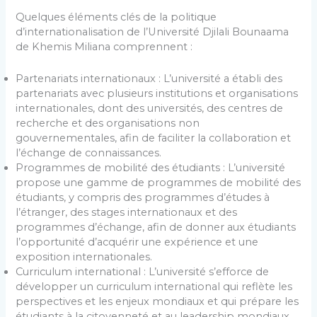
Quelques éléments clés de la politique
d’internationalisation de l’Université Djilali Bounaama
de Khemis Miliana comprennent :
Partenariats internationaux : L’université a établi des
partenariats avec plusieurs institutions et organisations
internationales, dont des universités, des centres de
recherche et des organisations non
gouvernementales, afin de faciliter la collaboration et
l’échange de connaissances.
Programmes de mobilité des étudiants : L’université
propose une gamme de programmes de mobilité des
étudiants, y compris des programmes d’études à
l’étranger, des stages internationaux et des
programmes d’échange, afin de donner aux étudiants
l’opportunité d’acquérir une expérience et une
exposition internationales.
Curriculum international : L’université s’efforce de
développer un curriculum international qui reflète les
perspectives et les enjeux mondiaux et qui prépare les
étudiants à la citoyenneté et au leadership mondiaux.