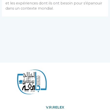
et les expériences dont ils ont besoin pour s’épanouir
dans un contexte mondial.
V.R.RELEX