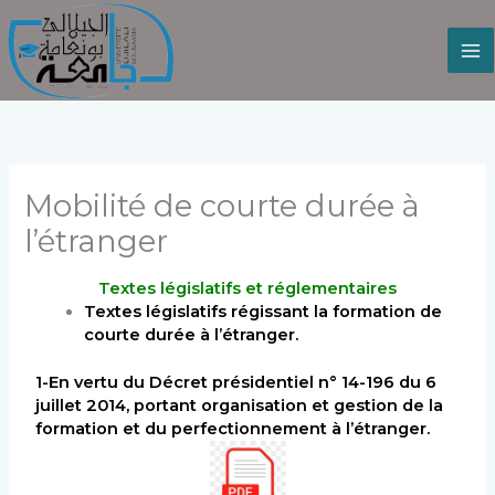
Aller
au
contenu
Mobilité de courte durée à
l’étranger
Textes législatifs et réglementaires
Textes législatifs régissant la formation de
courte durée à l’étranger.
1-En vertu du Décret présidentiel n° 14-196 du 6
juillet 2014, portant organisation et gestion de la
formation et du perfectionnement à l’étranger.