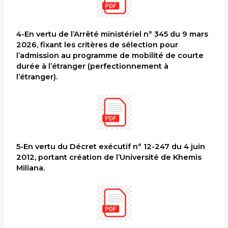
4-En vertu de l’Arrêté ministériel n° 345 du 9 mars
2026, fixant les critères de sélection pour
l’admission au programme de mobilité de courte
durée à l’étranger (perfectionnement à
l’étranger).
5-En vertu du Décret exécutif n° 12-247 du 4 juin
2012, portant création de l’Université de Khemis
Miliana.