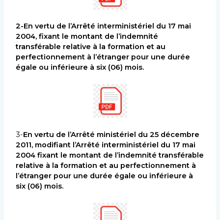
2-En vertu de l’Arrêté interministériel du 17 mai
2004, fixant le montant de l’indemnité
transférable relative à la formation et au
perfectionnement à l’étranger pour une durée
égale ou inférieure à six (06) mois.
3-
En vertu de
l’Arrêté ministériel du 25 décembre
2011
, modifiant l’Arrêté interministériel du 17 mai
2004 fixant le montant de l’indemnité transférable
relative à la formation et au perfectionnement à
l’étranger pour une durée égale ou inférieure à
six (06) mois.