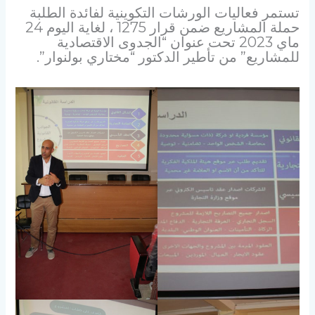
تستمر فعاليات الورشات التكوينية لفائدة الطلبة
حملة المشاريع ضمن قرار 1275 ، لغاية اليوم 24
ماي 2023 تحت عنوان “الجدوى الاقتصادية
للمشاريع” من تأطير الدكتور “مختاري بولنوار”.