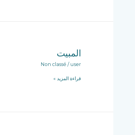
المبيت
المبيت
Non classé
/
user
قراءة المزيد »