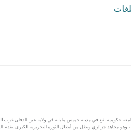
لغات
، وهو مجاهد جزائري وبطل من أبطال الثورة التحريرية الكبرى .تقدم