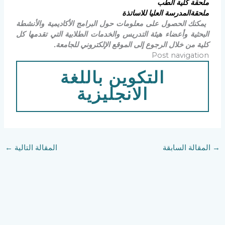
ملحقة كلية الطب
ملحقةالمدرسة العليا للاسات
ذة
يمكنك الحصول على معلومات حول البرامج الأكاديمية والأنشطة
البحثية وأعضاء هيئة التدريس والخدمات الطلابية التي تقدمها كل
كلية من خلال الرجوع إلى الموقع الإلكتروني للجامعة.
Post navigation
التكوين باللغة
الانجليزية
→
المقالة السابقة
المقالة التالية
←