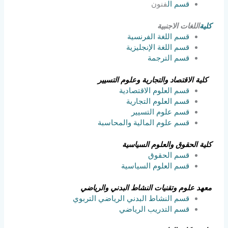
قسم ال
فنون
كلية
اللغات الاجنبية
قسم اللغة الفرنسية
قسم اللغة الإنجليزية
قسم الترجمة
كلية الاقتصاد والتجارية وعلوم التسيير
قسم العلوم الاقتصادية
قسم العلوم التجارية
قسم علوم التسيير
قسم علوم المالية والمحاسبة
كلية الحقوق والعلوم السياسية
قسم الحقوق
قسم العلوم السياسية
معهد علوم وتقنيات النشاط البدني والرياضي
قسم النشاط البدني الرياضي التربوي
قسم التدريب الرياضي