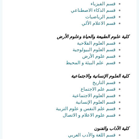
قسم الفيزياء
قسم الذكاء الاصطناعي
قسم الرياضيات
قسم الاعلام الألي
كلية علوم الطبيعة والحياة وعلوم الأرض
قسم العلوم الفلاحية
قسم العلوم البيولوجية
قسم علوم الأرض
قسم علم البيئة و المحيط
كلية العلوم الإنسانية والاجتماعية
قسم التاريخ
قسم علم الاجتماع
قسم العلوم الاجتماعية
قسم العلوم الإنسانية
قسم علم النفس و علوم التربية
قسم علوم الاعلام و الاتصال
كلية الآداب وال
فنون
قسم اللغة والأدب العربي