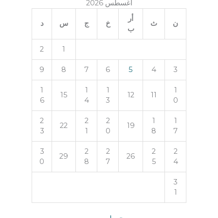
أغسطس 2026
أر
ن
ث
خ
ج
س
د
ب
2
1
9
8
7
6
5
4
3
1
1
1
1
15
12
11
6
4
3
0
2
2
2
1
1
22
19
3
1
0
8
7
3
2
2
2
2
29
26
0
8
7
5
4
3
1