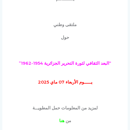
ملتقى وطني
حول
“
البعد الثقافي لثورة التحرير الجزائرية
1954-1962
”
يــــــوم
الأربعاء 07 ماي 2025
لمزيد من المعلومات حمل المطويـــة
من
هنا