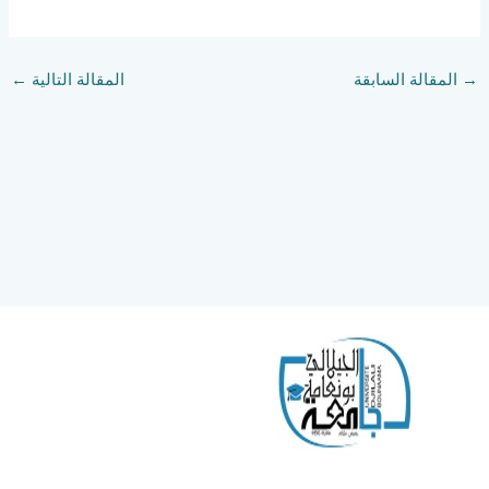
→
المقالة السابقة
المقالة التالية
←