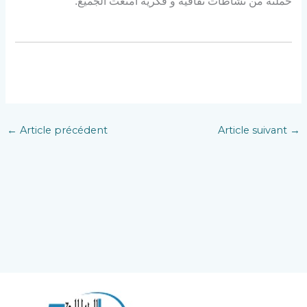
حملته من نشاطات ثقافية و فكرية أمتعت الجميع.
←
Article précédent
Article suivant
→