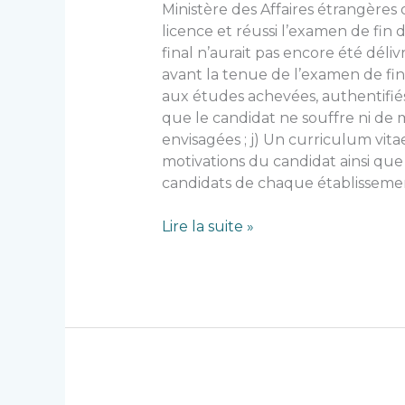
Ministère des Affaires étrangères 
licence et réussi l’examen de fin 
final n’aurait pas encore été déli
avant la tenue de l’examen de fin 
aux études achevées, authentifiés 
que le candidat ne souffre ni de 
envisagées ; j) Un curriculum vita
motivations du candidat ainsi que
candidats de chaque établissement
Lire la suite »