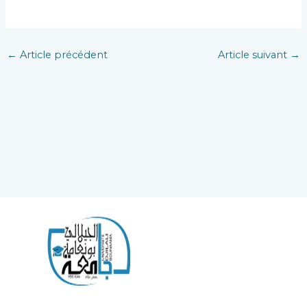
←
Article précédent
Article suivant
→