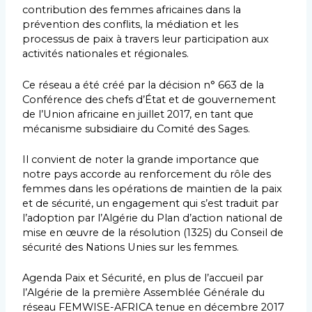
contribution des femmes africaines dans la
prévention des conflits, la médiation et les
processus de paix à travers leur participation aux
activités nationales et régionales.
Ce réseau a été créé par la décision n° 663 de la
Conférence des chefs d’État et de gouvernement
de l’Union africaine en juillet 2017, en tant que
mécanisme subsidiaire du Comité des Sages.
Il convient de noter la grande importance que
notre pays accorde au renforcement du rôle des
femmes dans les opérations de maintien de la paix
et de sécurité, un engagement qui s’est traduit par
l’adoption par l’Algérie du Plan d’action national de
mise en œuvre de la résolution (1325) du Conseil de
sécurité des Nations Unies sur les femmes.
Agenda Paix et Sécurité, en plus de l’accueil par
l’Algérie de la première Assemblée Générale du
réseau FEMWISE-AFRICA tenue en décembre 2017