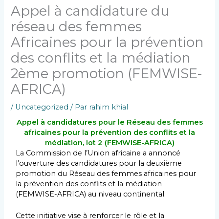
Appel à candidature du
réseau des femmes
Africaines pour la prévention
des conflits et la médiation
2ème promotion (FEMWISE-
AFRICA)
/
Uncategorized
/ Par
rahim khial
Appel à candidatures pour le Réseau des femmes
africaines pour la prévention des conflits et la
médiation, lot 2 (FEMWISE-AFRICA)
La Commission de l’Union africaine a annoncé
l’ouverture des candidatures pour la deuxième
promotion du Réseau des femmes africaines pour
la prévention des conflits et la médiation
(FEMWISE-AFRICA) au niveau continental.
Cette initiative vise à renforcer le rôle et la