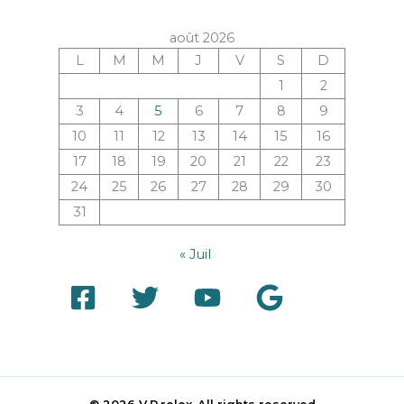
août 2026
L
M
M
J
V
S
D
1
2
3
4
5
6
7
8
9
10
11
12
13
14
15
16
17
18
19
20
21
22
23
24
25
26
27
28
29
30
31
« Juil