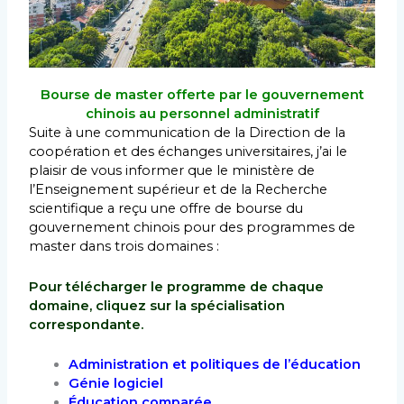
Bourse de master offerte par le gouvernement
chinois au personnel administratif
Suite à une communication de la Direction de la
coopération et des échanges universitaires, j’ai le
plaisir de vous informer que le ministère de
l’Enseignement supérieur et de la Recherche
scientifique a reçu une offre de bourse du
gouvernement chinois pour des programmes de
master dans trois domaines :
Pour télécharger le programme de chaque
domaine, cliquez sur la spécialisation
correspondante.
Administration et politiques de l’éducation
Génie logiciel
Éducation comparée