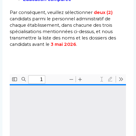
Par conséquent, veuillez sélectionner
deux (2)
candidats parmi le personnel administratif de
chaque établissement, dans chacune des trois
spécialisations mentionnées ci-dessus, et nous
transmettre la liste des noms et les dossiers des
candidats avant le
3 mai 2026
.