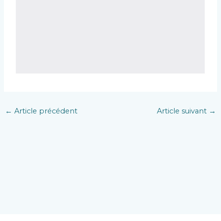
←
Article précédent
Article suivant
→