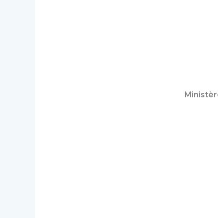
Ministèr