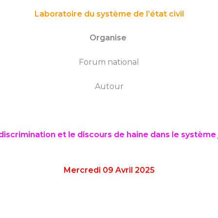
Laboratoire du système de l’état civil
Organise
Forum national
Autour
 discrimination et le discours de haine
dans le système 
Mercredi 09 Avril 2025