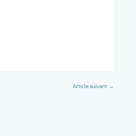
Article suivant
→