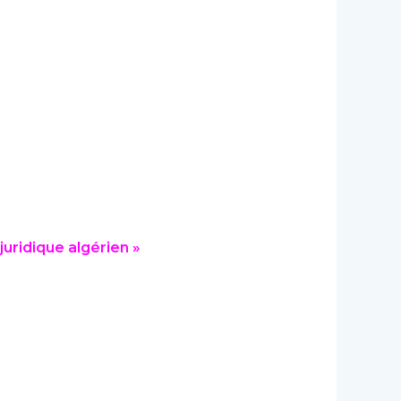
juridique algérien
»