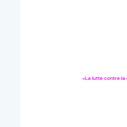
«La lutte contre la