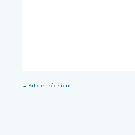
←
Article précédent