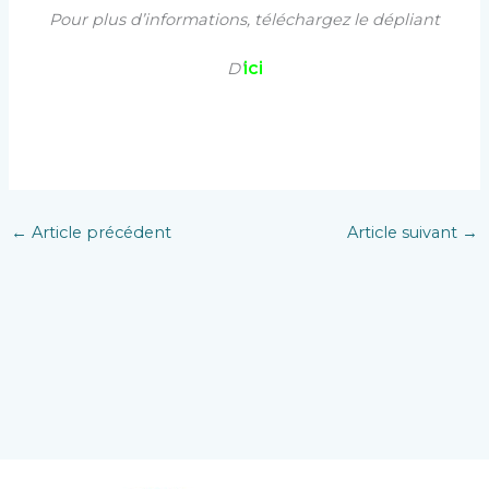
Pour plus d’informations, téléchargez le dépliant
ici
D’
←
Article précédent
Article suivant
→