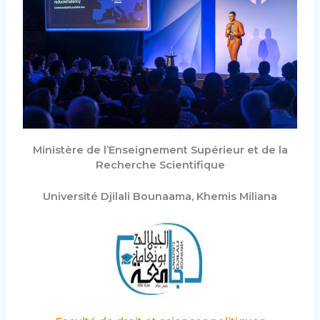
Ministère de l’Enseignement Supérieur et de la
Recherche Scientifique
Université Djilali Bounaama, Khemis Miliana