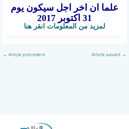
علما ان اخر اجل سيكون يوم
31 اكتوبر 2017
لمزيد من المعلومات انقر هنا
←
Article précédent
Article suivant
→