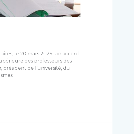
aires, le 20 mars 2025, un accord
 supérieure des professeurs des
résident de l’université, du
ismes.