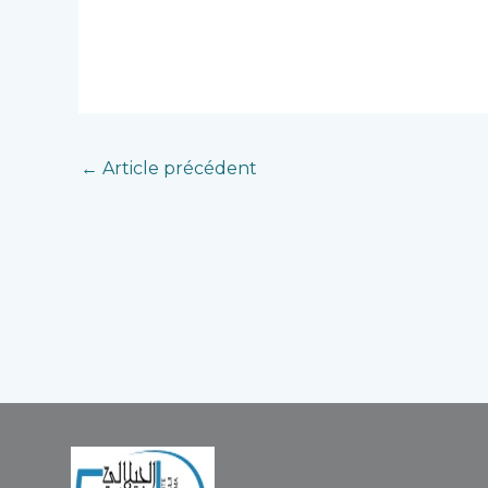
←
Article précédent