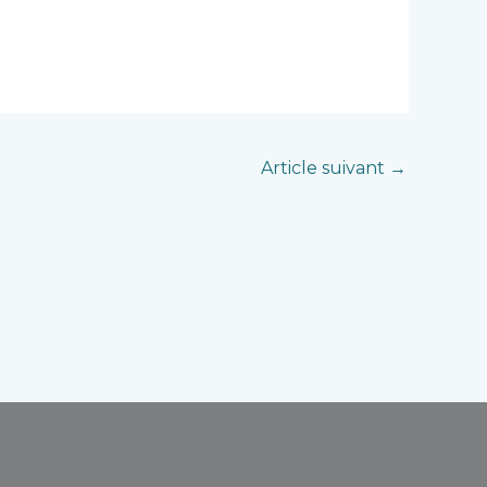
Article suivant
→