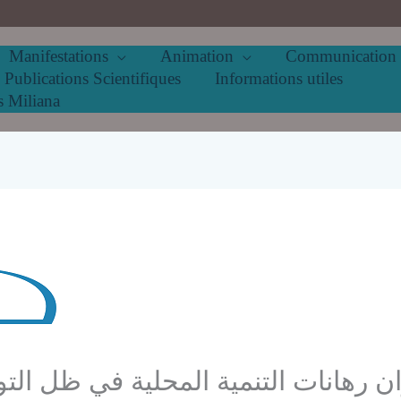
Manifestations
Animation
Communication
Publications Scientifiques
Informations utiles
s Miliana
 رهانات التنمية المحلية في ظل التوج