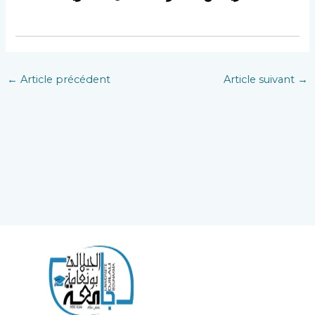
←
Article précédent
Article suivant
→