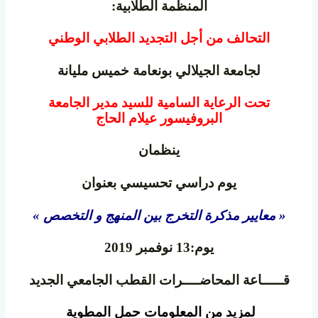
المنظمة الطلابية:
التحالف من أجل التجديد الطلابي الوطني
لجامعة الجيلالي بونعامة خميس مليانة
تحت الرعاية السامية للسيد مدير الجامعة
البروفيسور عيلام الحاج
ينظمان
يوم دراسي تحسيسي بعنوان
« معايير مذكرة التخرج بين المنهج و التخصص »
يوم:13 نوفمبر 2019
قـــــاعة المحاضــــرات القطب الجامعي الجديد
لمزيد من المعلومات حمل المطوية