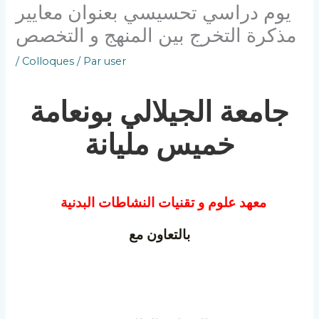
يوم دراسي تحسيسي بعنوان معايير
مذكرة التخرج بين المنهج و التخصص
/
Colloques
/ Par
user
جامعة الجيلالي بونعامة
خميس مليانة
معهد علوم و تقنيات النشاطات البدنية
بالتعاون مع