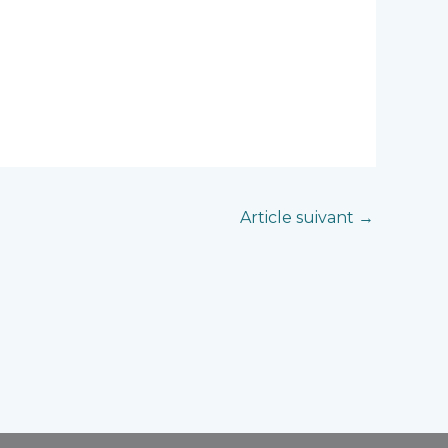
Article suivant
→