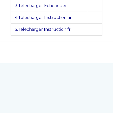
3.Telecharger Echeancier
4.Telecharger Instruction ar
5.Telecharger Instruction fr