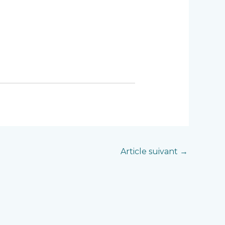
Article suivant
→