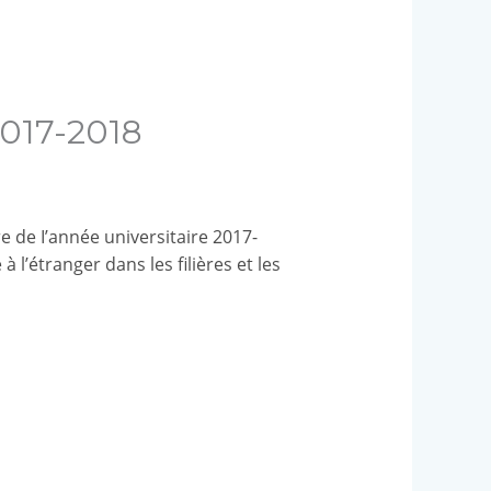
2017-2018
e de I’année universitaire 2017-
l’étranger dans les filières et les