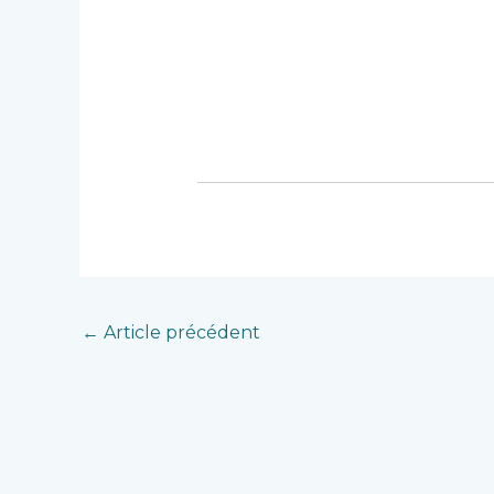
←
Article précédent