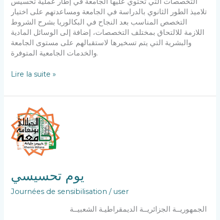
التخصصات التي تحتوي عليها الجامعة في إطار عملية تحسيس
تلاميذ الطور الثانوي بالدراسة في الجامعة ومساعدتهم على اختيار
التخصص المناسب بعد النجاح في البكالوريا بشرح الشروط
اللازمة للالتحاق بمختلف التخصصات، إضافة إلى الوسائل المادية
والبشرية التي يتم تسخيرها لاستقبالهم على مستوى الجامعة
والخدمات الجامعية المتوفرة.
Lire la suite »
يوم
تحسيسي
يوم تحسيسي
Journées de sensibilisation
/
user
الجمهوريــة الجزائريــة الديمقراطيـة الشعبيــة