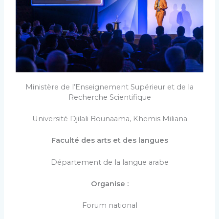
Ministère de l’Enseignement Supérieur et de la
Recherche Scientifique
Université Djilali Bounaama, Khemis Miliana
Faculté des arts et des langues
Département de la langue arabe
Organise :
Forum national