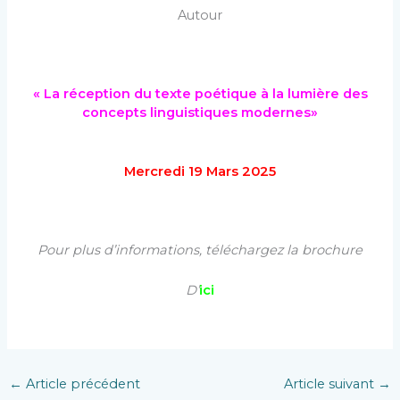
Autour
« La réception du texte poétique à la lumière des
concepts linguistiques modernes»
Mercredi 19 Mars 2025
Pour plus d’informations, téléchargez la brochure
D’
ici
←
Article précédent
Article suivant
→