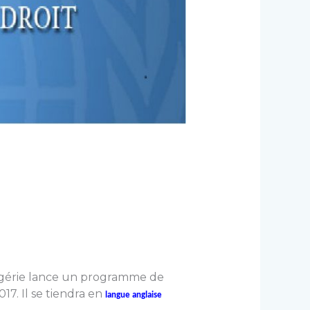
gérie lance un programme de
17. Il se tiendra en
langue anglaise