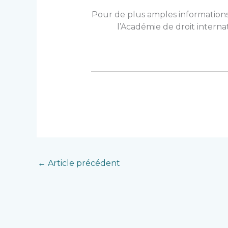
Pour de plus amples informations 
l’Académie de droit interna
←
Article précédent