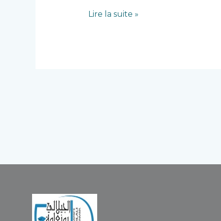
Lire la suite »